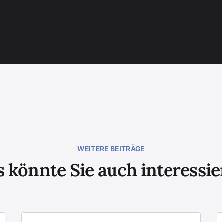
WEITERE BEITRÄGE
 könnte Sie auch interessi