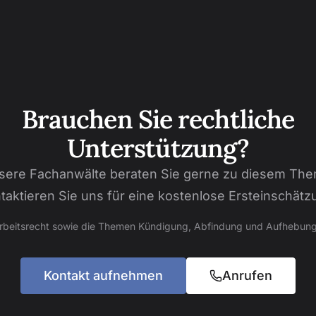
Brauchen Sie rechtliche
Unterstützung?
sere Fachanwälte beraten Sie gerne zu diesem The
taktieren Sie uns für eine kostenlose Ersteinschätz
Arbeitsrecht sowie die Themen Kündigung, Abfindung und Aufhebung
Kontakt aufnehmen
Anrufen