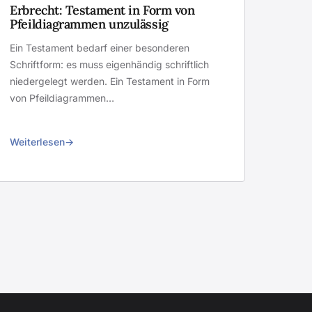
Erbrecht: Testament in Form von
Pfeildiagrammen unzulässig
Ein Testament bedarf einer besonderen
Schriftform: es muss eigenhändig schriftlich
niedergelegt werden. Ein Testament in Form
von Pfeildiagrammen…
Weiterlesen