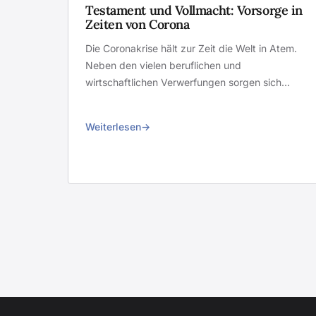
Testament und Vollmacht: Vorsorge in
Zeiten von Corona
Die Coronakrise hält zur Zeit die Welt in Atem.
Neben den vielen beruflichen und
wirtschaftlichen Verwerfungen sorgen sich…
Weiterlesen