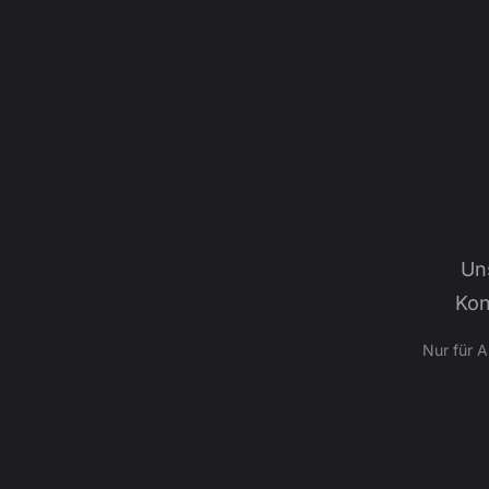
Un
Kon
Nur für 