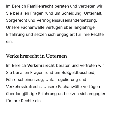
Im Bereich
Familienrecht
beraten und vertreten wir
Sie bei allen Fragen rund um Scheidung, Unterhalt,
Sorgerecht und Vermögensauseinandersetzung.
Unsere Fachanwälte verfügen über langjährige
Erfahrung und setzen sich engagiert für Ihre Rechte
ein.
Verkehrsrecht in Uetersen
Im Bereich
Verkehrsrecht
beraten und vertreten wir
Sie bei allen Fragen rund um Bußgeldbescheid,
Führerscheinentzug, Unfallregulierung und
Verkehrsstrafrecht. Unsere Fachanwälte verfügen
über langjährige Erfahrung und setzen sich engagiert
für Ihre Rechte ein.