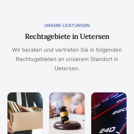
UNSERE LEISTUNGEN
Rechtsgebiete in Uetersen
Wir beraten und vertreten Sie in folgenden
Rechtsgebieten an unserem Standort in
Uetersen.