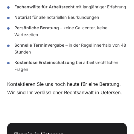
Fachanwälte für Arbeitsrecht
mit langjähriger Erfahrung
Notariat
für alle notariellen Beurkundungen
Persönliche Beratung
– keine Callcenter, keine
Wartezeiten
Schnelle Terminvergabe
– in der Regel innerhalb von 48
Stunden
Kostenlose Ersteinschätzung
bei arbeitsrechtlichen
Fragen
Kontaktieren Sie uns noch heute für eine Beratung.
Wir sind Ihr verlässlicher Rechtsanwalt in Uetersen.