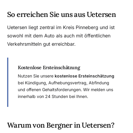
So erreichen Sie uns aus Uetersen
Uetersen liegt zentral im Kreis Pinneberg und ist
sowohl mit dem Auto als auch mit öffentlichen
Verkehrsmitteln gut erreichbar.
Kostenlose Ersteinschätzung
Nutzen Sie unsere
kostenlose Ersteinschätzung
bei Kündigung, Aufhebungsvertrag, Abfindung
und offenen Gehaltsforderungen. Wir melden uns
innerhalb von 24 Stunden bei Ihnen.
Warum von Bergner in Uetersen?