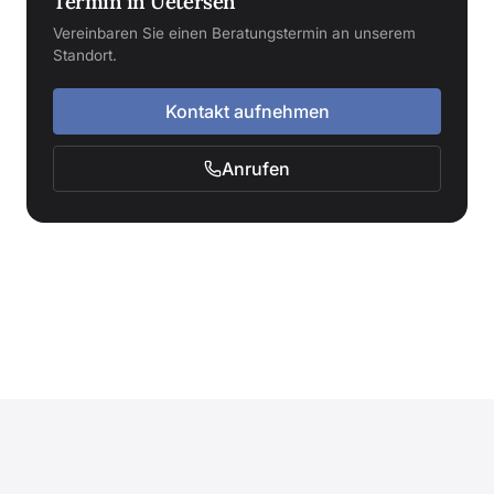
Termin in Uetersen
Vereinbaren Sie einen Beratungstermin an unserem
Standort.
Kontakt aufnehmen
Anrufen