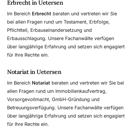
Erbrecht in Uetersen
Im Bereich
Erbrecht
beraten und vertreten wir Sie
bei allen Fragen rund um Testament, Erbfolge,
Pflichtteil, Erbauseinandersetzung und
Erbausschlagung. Unsere Fachanwälte verfügen
über langjährige Erfahrung und setzen sich engagiert
für Ihre Rechte ein.
Notariat in Uetersen
Im Bereich
Notariat
beraten und vertreten wir Sie bei
allen Fragen rund um Immobilienkaufvertrag,
Vorsorgevollmacht, GmbH-Gründung und
Betreuungsverfügung. Unsere Fachanwälte verfügen
über langjährige Erfahrung und setzen sich engagiert
für Ihre Rechte ein.