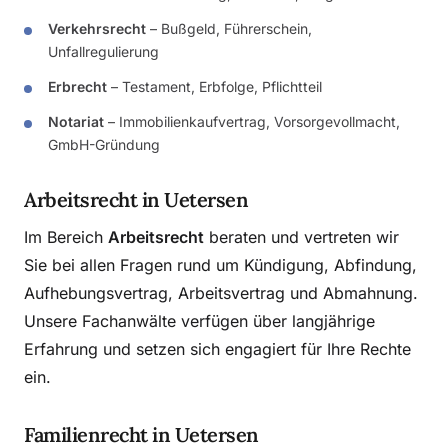
Verkehrsrecht
– Bußgeld, Führerschein,
Unfallregulierung
Erbrecht
– Testament, Erbfolge, Pflichtteil
Notariat
– Immobilienkaufvertrag, Vorsorgevollmacht,
GmbH-Gründung
Arbeitsrecht in Uetersen
Im Bereich
Arbeitsrecht
beraten und vertreten wir
Sie bei allen Fragen rund um Kündigung, Abfindung,
Aufhebungsvertrag, Arbeitsvertrag und Abmahnung.
Unsere Fachanwälte verfügen über langjährige
Erfahrung und setzen sich engagiert für Ihre Rechte
ein.
Familienrecht in Uetersen