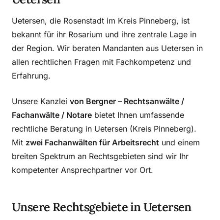
Uetersen, die Rosenstadt im Kreis Pinneberg, ist
bekannt für ihr Rosarium und ihre zentrale Lage in
der Region. Wir beraten Mandanten aus Uetersen in
allen rechtlichen Fragen mit Fachkompetenz und
Erfahrung.
Unsere Kanzlei
von Bergner – Rechtsanwälte /
Fachanwälte / Notare
bietet Ihnen umfassende
rechtliche Beratung in Uetersen (Kreis Pinneberg).
Mit
zwei Fachanwälten für Arbeitsrecht
und einem
breiten Spektrum an Rechtsgebieten sind wir Ihr
kompetenter Ansprechpartner vor Ort.
Unsere Rechtsgebiete in Uetersen