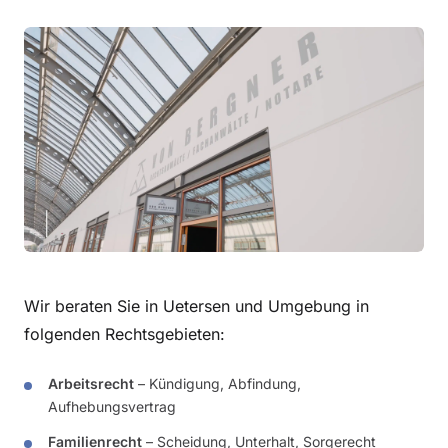
Wir beraten Sie in Uetersen und Umgebung in
folgenden Rechtsgebieten:
Arbeitsrecht
– Kündigung, Abfindung,
Aufhebungsvertrag
Familienrecht
– Scheidung, Unterhalt, Sorgerecht